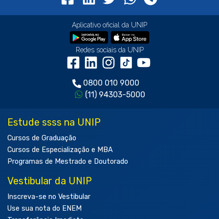
Aplicativo oficial da UNIP
Redes sociais da UNIP
0800 010 9000
(11) 94303-5000
Estude ssss na UNIP
Cursos de Graduação
Cursos de Especialização e MBA
Programas de Mestrado e Doutorado
Vestibular da UNIP
Inscreva-se no Vestibular
Use sua nota do ENEM