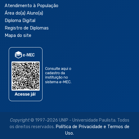
Atendimento à População
Área do(a) Aluno(a)
Diploma Digital
Registro de Diplomas
Mapa do site
Copyright
© 1997-2026 UNIP - Universidade Paulista. Todos
os direitos reservados.
Política de Privacidade e Termos de
Uso.