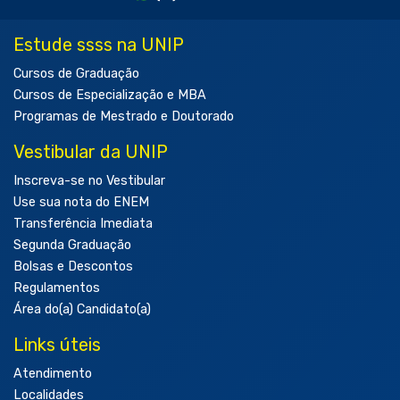
Estude ssss na UNIP
Cursos de Graduação
Cursos de Especialização e MBA
Programas de Mestrado e Doutorado
Vestibular da UNIP
Inscreva-se no Vestibular
Use sua nota do ENEM
Transferência Imediata
Segunda Graduação
Bolsas e Descontos
Regulamentos
Área do(a) Candidato(a)
Links úteis
Atendimento
Localidades