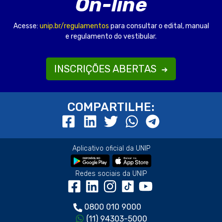
On-line
Acesse:
unip.br/regulamentos
para consultar o edital, manual
e regulamento do vestibular.
INSCRIÇÕES ABERTAS
COMPARTILHE:
Aplicativo oficial da UNIP
Redes sociais da UNIP
0800 010 9000
(11) 94303-5000