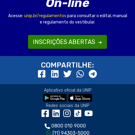
On-line
Acesse:
unip.br/regulamentos
para consultar o edital, manual
e regulamento do vestibular.
INSCRIÇÕES ABERTAS
COMPARTILHE:
Aplicativo oficial da UNIP
Redes sociais da UNIP
0800 010 9000
(11) 94303-5000