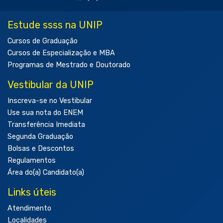
Estude ssss na UNIP
Cursos de Graduação
Cursos de Especialização e MBA
Programas de Mestrado e Doutorado
Vestibular da UNIP
Inscreva-se no Vestibular
Use sua nota do ENEM
Transferência Imediata
Segunda Graduação
Bolsas e Descontos
Regulamentos
Área do(a) Candidato(a)
Links úteis
Atendimento
Localidades