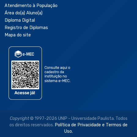
Atendimento à População
Área do(a) Aluno(a)
Diploma Digital
Registro de Diplomas
Mapa do site
Copyright
© 1997-2026 UNIP - Universidade Paulista. Todos
os direitos reservados.
Política de Privacidade e Termos de
Uso.