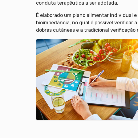
conduta terapêutica a ser adotada.
É elaborado um plano alimentar individua
bioimpedância, no qual é possível verificar 
dobras cutâneas e a tradicional verificação 