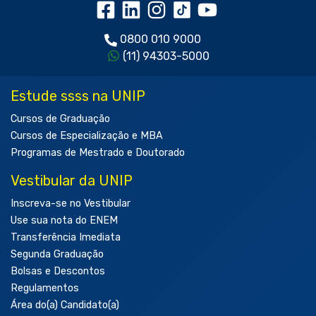
0800 010 9000
(11) 94303-5000
Estude ssss na UNIP
Cursos de Graduação
Cursos de Especialização e MBA
Programas de Mestrado e Doutorado
Vestibular da UNIP
Inscreva-se no Vestibular
Use sua nota do ENEM
Transferência Imediata
Segunda Graduação
Bolsas e Descontos
Regulamentos
Área do(a) Candidato(a)