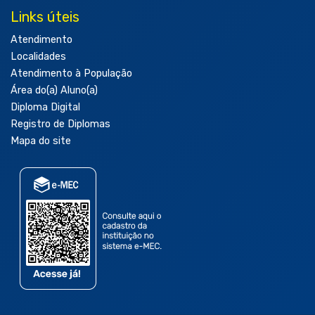
Links úteis
Atendimento
Localidades
Atendimento à População
Área do(a) Aluno(a)
Diploma Digital
Registro de Diplomas
Mapa do site