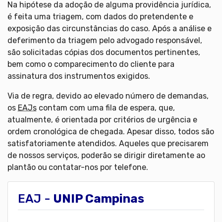
Na hipótese da adoção de alguma providência jurídica,
é feita uma triagem, com dados do pretendente e
exposição das circunstâncias do caso. Após a análise e
deferimento da triagem pelo advogado responsável,
são solicitadas cópias dos documentos pertinentes,
bem como o comparecimento do cliente para
assinatura dos instrumentos exigidos.
Via de regra, devido ao elevado número de demandas,
os
EAJs
contam com uma fila de espera, que,
atualmente, é orientada por critérios de urgência e
ordem cronológica de chegada. Apesar disso, todos são
satisfatoriamente atendidos. Aqueles que precisarem
de nossos serviços, poderão se dirigir diretamente ao
plantão ou
contatar-nos por telefone.
EAJ -
UNIP Campinas