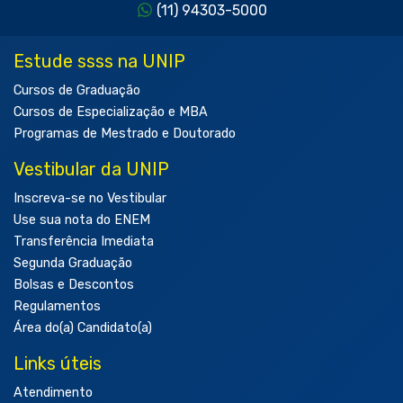
(11) 94303-5000
Estude ssss na UNIP
Cursos de Graduação
Cursos de Especialização e MBA
Programas de Mestrado e Doutorado
Vestibular da UNIP
Inscreva-se no Vestibular
Use sua nota do ENEM
Transferência Imediata
Segunda Graduação
Bolsas e Descontos
Regulamentos
Área do(a) Candidato(a)
Links úteis
Atendimento