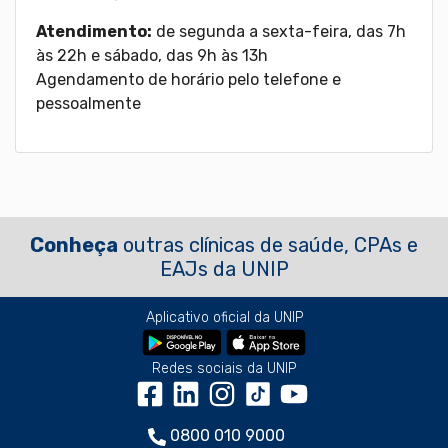
Atendimento:
de segunda a sexta-feira, das 7h
às 22h e sábado, das 9h às 13h
Agendamento de horário pelo telefone e
pessoalmente
Conheça
outras clínicas de saúde, CPAs e
EAJs da UNIP
Aplicativo oficial da UNIP
Redes sociais da UNIP
0800 010 9000