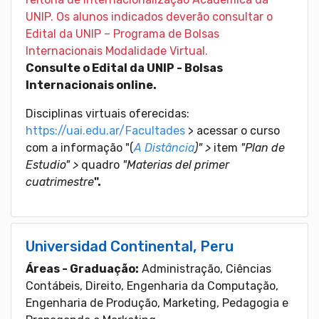
UNIP. Os alunos indicados deverão consultar o
Edital da UNIP – Programa de Bolsas
Internacionais Modalidade Virtual.
Consulte o Edital da UNIP - Bolsas
Internacionais online.
Disciplinas virtuais oferecidas:
https://uai.edu.ar/Facultades
> acessar o curso
com a informação "(
A Distância
)" >
item
"Plan de
Estudio" >
quadro
"Materias del primer
cuatrimestre
".
Universidad Continental, Peru
Áreas - Graduação:
Administração, Ciências
Contábeis, Direito, Engenharia da Computação,
Engenharia de Produção, Marketing, Pedagogia e