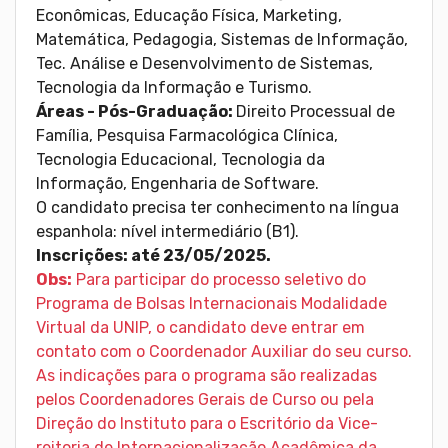
Econômicas, Educação Física, Marketing,
Matemática, Pedagogia, Sistemas de Informação,
Tec. Análise e Desenvolvimento de Sistemas,
Tecnologia da Informação e Turismo.
Áreas - Pós-Graduação:
Direito Processual de
Família, Pesquisa Farmacológica Clínica,
Tecnologia Educacional, Tecnologia da
Informação, Engenharia de Software.
O candidato precisa ter conhecimento na língua
espanhola: nível intermediário (B1).
Inscrições: até 23/05/2025.
Obs:
Para participar do processo seletivo do
Programa de Bolsas Internacionais Modalidade
Virtual da UNIP, o candidato deve entrar em
contato com o Coordenador Auxiliar do seu curso.
As indicações para o programa são realizadas
pelos Coordenadores Gerais de Curso ou pela
Direção do Instituto para o Escritório da Vice-
reitoria de Internacionalização Acadêmica da