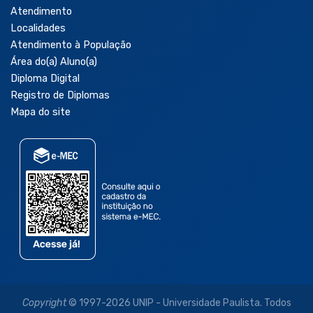
Atendimento
Localidades
Atendimento à População
Área do(a) Aluno(a)
Diploma Digital
Registro de Diplomas
Mapa do site
Copyright
© 1997-2026 UNIP - Universidade Paulista. Todos