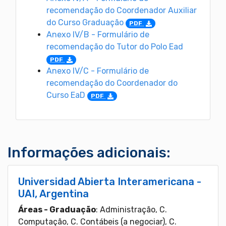
recomendação do Coordenador Auxiliar
do Curso Graduação
PDF
Anexo IV/B - Formulário de
recomendação do Tutor do Polo Ead
PDF
Anexo IV/C - Formulário de
recomendação do Coordenador do
Curso EaD
PDF
Informações adicionais:
Universidad Abierta Interamericana -
UAI, Argentina
Áreas - Graduação
: Administração, C.
Computação, C. Contábeis (a negociar), C.