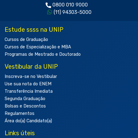
0800 010 9000
(11) 94303-5000
Estude ssss na UNIP
Cursos de Graduação
Cursos de Especialização e MBA
Programas de Mestrado e Doutorado
Vestibular da UNIP
Inscreva-se no Vestibular
Use sua nota do ENEM
Transferência Imediata
Segunda Graduação
Bolsas e Descontos
Regulamentos
Área do(a) Candidato(a)
Links úteis