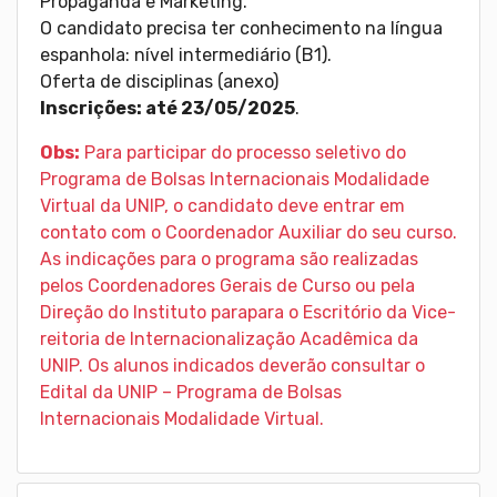
Propaganda e Marketing.
O candidato precisa ter conhecimento na língua
espanhola: nível intermediário (B1).
Oferta de disciplinas (anexo)
Inscrições: até 23/05/2025
.
Obs:
Para participar do processo seletivo do
Programa de Bolsas Internacionais Modalidade
Virtual da UNIP, o candidato deve entrar em
contato com o Coordenador Auxiliar do seu curso.
As indicações para o programa são realizadas
pelos Coordenadores Gerais de Curso ou pela
Direção do Instituto parapara o Escritório da Vice-
reitoria de Internacionalização Acadêmica da
UNIP. Os alunos indicados deverão consultar o
Edital da UNIP – Programa de Bolsas
Internacionais Modalidade Virtual.