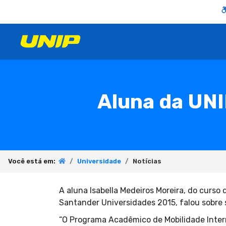
Aluna da UNI
Você está em:
Universidade
Notícias
A aluna Isabella Medeiros Moreira, do curso
Santander Universidades 2015, falou sobre
“O Programa Acadêmico de Mobilidade Inter