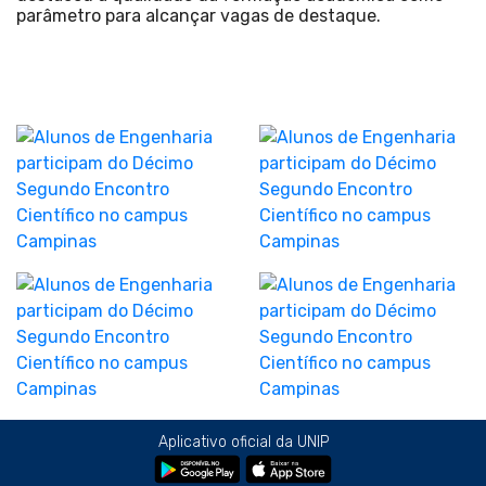
parâmetro para alcançar vagas de destaque.
Aplicativo oficial da UNIP