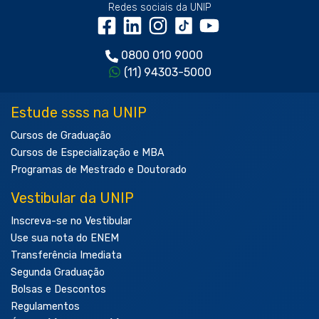
Redes sociais da UNIP
0800 010 9000
(11) 94303-5000
Estude ssss na UNIP
Cursos de Graduação
Cursos de Especialização e MBA
Programas de Mestrado e Doutorado
Vestibular da UNIP
Inscreva-se no Vestibular
Use sua nota do ENEM
Transferência Imediata
Segunda Graduação
Bolsas e Descontos
Regulamentos