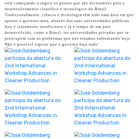
está começando a seguir os passos que são necessários para o
desenvolvimento científico e tecnológico do Brasil.
Tradicionalmente, ciência e tecnologia têm sido uma área em que
apenas o governo atua, através das suas universidades públicas.
Isso é claramente insuficiente e já é tempo de um país
desenvolvido, como o Brasil, ter universidades privadas que se
preocupem com os problemas que nós estamos enfrentando hoje.
Não é possível esperar que o governo faça tudo'.