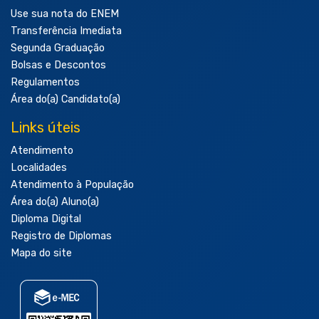
Use sua nota do ENEM
Transferência Imediata
Segunda Graduação
Bolsas e Descontos
Regulamentos
Área do(a) Candidato(a)
Links úteis
Atendimento
Localidades
Atendimento à População
Área do(a) Aluno(a)
Diploma Digital
Registro de Diplomas
Mapa do site