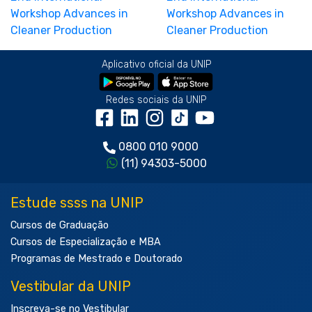
Aplicativo oficial da UNIP
Redes sociais da UNIP
0800 010 9000
(11) 94303-5000
Estude ssss na UNIP
Cursos de Graduação
Cursos de Especialização e MBA
Programas de Mestrado e Doutorado
Vestibular da UNIP
Inscreva-se no Vestibular