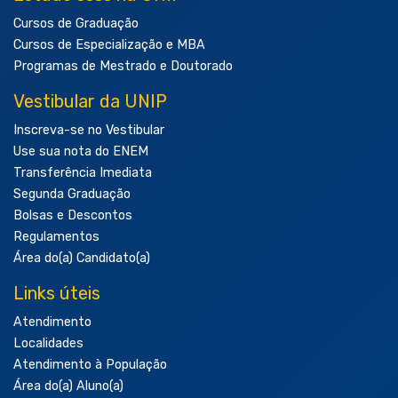
Cursos de Graduação
Cursos de Especialização e MBA
Programas de Mestrado e Doutorado
Vestibular da UNIP
Inscreva-se no Vestibular
Use sua nota do ENEM
Transferência Imediata
Segunda Graduação
Bolsas e Descontos
Regulamentos
Área do(a) Candidato(a)
Links úteis
Atendimento
Localidades
Atendimento à População
Área do(a) Aluno(a)