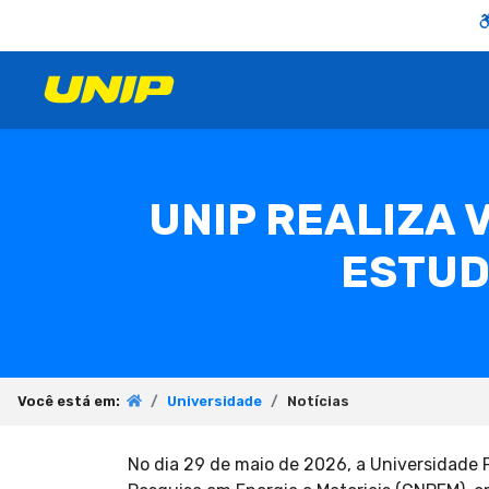
UNIP REALIZA 
ESTUD
Você está em:
Universidade
Notícias
No dia 29 de maio de 2026, a Universidade P