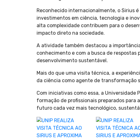
Reconhecido internacionalmente, o Sirius é
investimentos em ciência, tecnologia e ino
alta complexidade contribuem para o desen
impacto direto na sociedade.
A atividade também destacou a importância
conhecimento e com a busca de respostas pa
desenvolvimento sustentável.
Mais do que uma visita técnica, a experiên
da ciência como agente de transformação s
Com iniciativas como essa, a Universidade P
formação de profissionais preparados para
futuro cada vez mais tecnológico, sustentáv