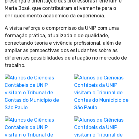
presença e orientação das professoras Irene Kim e
Maria José, que contribuíram ativamente para o
enriquecimento acadêmico da experiência.
A visita reforça o compromisso da UNIP com uma
formação prática, atualizada e de qualidade,
conectando teoria e vivência profissional, além de
ampliar as perspectivas dos estudantes sobre as
diferentes possibilidades de atuação no mercado de
trabalho.