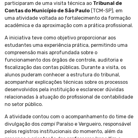
participaram de uma visita técnica ao
Tribunal de
Contas do Município de São Paulo
(TCM-SP), em
uma atividade voltada ao fortalecimento da formação
acadêmica e da aproximação com a prática profissional.
A iniciativa teve como objetivo proporcionar aos
estudantes uma experiência prática, permitindo uma
compreensão mais aprofundada sobre o
funcionamento dos órgãos de controle, auditoria e
fiscalização das contas públicas. Durante a visita, os
alunos puderam conhecer a estrutura do tribunal,
acompanhar explicações técnicas sobre os processos
desenvolvidos pela instituição e esclarecer dúvidas
relacionadas à atuação do profissional de contabilidade
no setor público.
A atividade contou com o acompanhamento do time de
divulgação dos
campi
Paraíso e Vergueiro, responsável
pelos registros institucionais do momento, além da