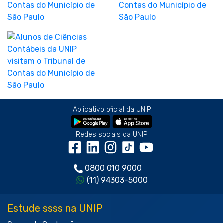
Aplicativo oficial da UNIP
Redes sociais da UNIP
0800 010 9000
(11) 94303-5000
Estude ssss na UNIP