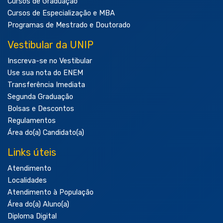
Cursos de Graduação
Cursos de Especialização e MBA
Programas de Mestrado e Doutorado
Vestibular da UNIP
Inscreva-se no Vestibular
Use sua nota do ENEM
Transferência Imediata
Segunda Graduação
Bolsas e Descontos
Regulamentos
Área do(a) Candidato(a)
Links úteis
Atendimento
Localidades
Atendimento à População
Área do(a) Aluno(a)
Diploma Digital