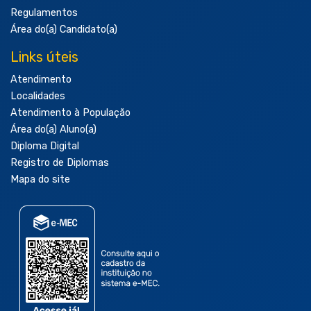
Regulamentos
Área do(a) Candidato(a)
Links úteis
Atendimento
Localidades
Atendimento à População
Área do(a) Aluno(a)
Diploma Digital
Registro de Diplomas
Mapa do site