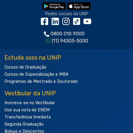
Redes sociais da UNIP
0800 010 9000
(11) 94303-5000
Estude ssss na UNIP
Cursos de Graduação
Cursos de Especialização e MBA
Programas de Mestrado e Doutorado
Vestibular da UNIP
Inscreva-se no Vestibular
Use sua nota do ENEM
Transferência Imediata
Segunda Graduação
Bolsas e Descontos