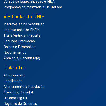
Cursos de Especialização e MBA
Programas de Mestrado e Doutorado
Vestibular da UNIP
Inscreva-se no Vestibular
Use sua nota do ENEM
Transferência Imediata
Segunda Graduação
Bolsas e Descontos
Regulamentos
Área do(a) Candidato(a)
Links úteis
Atendimento
Localidades
Atendimento à População
Área do(a) Aluno(a)
Diploma Digital
Registro de Diplomas