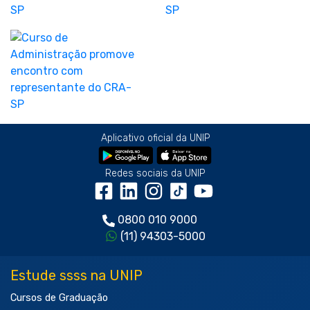
Aplicativo oficial da UNIP
Redes sociais da UNIP
0800 010 9000
(11) 94303-5000
Estude ssss na UNIP
Cursos de Graduação