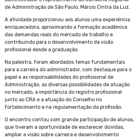
de Administração de São Paulo, Márcio Cintra da Luz.
A atividade proporcionou aos alunos uma experiência
enriquecedora, aproximando a formação acadêmica
das demandas reais do mercado de trabalho e
contribuindo para o desenvolvimento da visão
profissional desde a graduação.
Na palestra, foram abordados temas fundamentais
para a carreira do administrador, com destaque para o
papel e as responsabilidades do profissional de
Administração, as diversas possibilidades de atuação
no mercado, a importância do registro profissional
junto ao CRA e a atuação do Conselho no
fortalecimento e na regulamentação da profissão.
O encontro contou com grande participação de alunos,
que tiveram a oportunidade de esclarecer dúvidas,
ampliar a visão sobre carreira e desenvolvimento