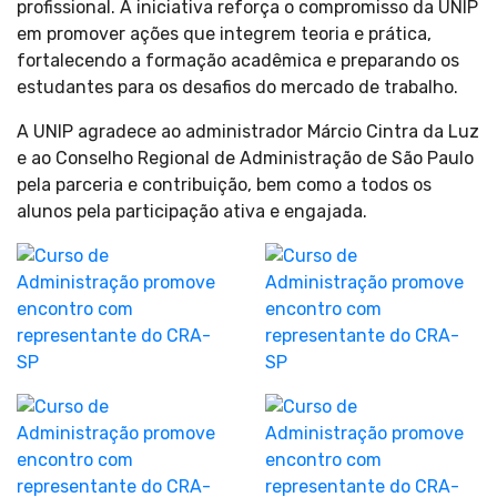
profissional. A iniciativa reforça o compromisso da UNIP
em promover ações que integrem teoria e prática,
fortalecendo a formação acadêmica e preparando os
estudantes para os desafios do mercado de trabalho.
A UNIP agradece ao administrador Márcio Cintra da Luz
e ao Conselho Regional de Administração de São Paulo
pela parceria e contribuição, bem como a todos os
alunos pela participação ativa e engajada.