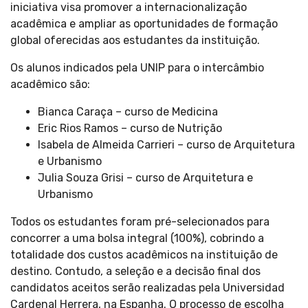
iniciativa visa promover a internacionalização
acadêmica e ampliar as oportunidades de formação
global oferecidas aos estudantes da instituição.
Os alunos indicados pela UNIP para o intercâmbio
acadêmico são:
Bianca Caraça – curso de Medicina
Eric Rios Ramos – curso de Nutrição
Isabela de Almeida Carrieri – curso de Arquitetura
e Urbanismo
Julia Souza Grisi – curso de Arquitetura e
Urbanismo
Todos os estudantes foram pré-selecionados para
concorrer a uma bolsa integral (100%), cobrindo a
totalidade dos custos acadêmicos na instituição de
destino. Contudo, a seleção e a decisão final dos
candidatos aceitos serão realizadas pela Universidad
Cardenal Herrera, na Espanha. O processo de escolha