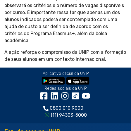
observará os critérios e o número de vagas disponíveis
por curso. É importante ressaltar que apenas um dos
alunos indicados poderá ser contemplado com uma
ajuda de custo a ser definida de acordo com os
critérios do Programa Erasmus+, além da bolsa
acadêmica.
A ação reforça o compromisso da UNIP com a formação
de seus alunos em um contexto internacional.
Aplicativo oficial da UNIP
Redes sociais da UNIP
0800 010 9000
(11) 94303-5000