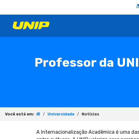
Professor da UNI
Você está em:
Universidade
Notícias
A Internacionalização Acadêmica é uma das 