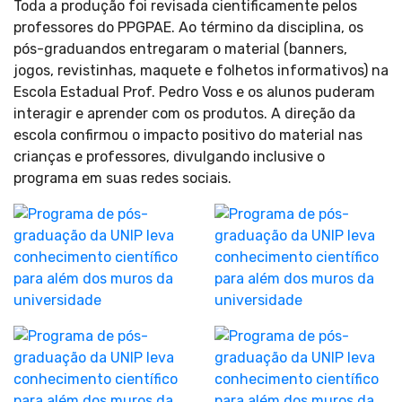
Toda a produção foi revisada cientificamente pelos
professores do PPGPAE. Ao término da disciplina, os
pós-graduandos entregaram o material (banners,
jogos, revistinhas, maquete e folhetos informativos) na
Escola Estadual Prof. Pedro Voss e os alunos puderam
interagir e aprender com os produtos. A direção da
escola confirmou o impacto positivo do material nas
crianças e professores, divulgando inclusive o
programa em suas redes sociais.