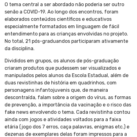
O tema central a ser abordado não poderia ser outro
senão a COVID-19. Ao longo dos encontros, foram
elaborados conteúdos científicos e educativos
especialmente formatados em linguagem de fácil
entendimento para as crianças envolvidas no projeto.
No total, 21 pós-graduandos participaram ativamente
da disciplina.
Divididos em grupos, os alunos de pós-graduação
criaram produtos que pudessem ser visualizados e
manipulados pelos alunos da Escola Estadual, além de
duas revistinhas de história em quadrinhos, com
personagens infantojuvenis que, de maneira
descontraída, falam sobre a origem do vírus, as formas
de prevenção, a importância da vacinação e o risco das
fake news envolvendo o tema. Cada revistinha contou
ainda com jogos e atividades voltados para a faixa
etária (jogo dos 7 erros, caça palavras, enigmas etc.) e
dezenas de exemplares delas foram impressos para a