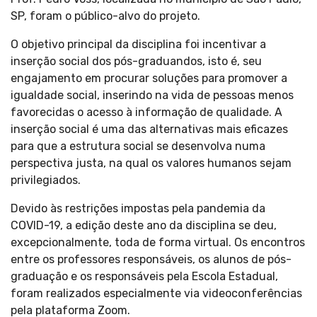
SP, foram o público-alvo do projeto.
O objetivo principal da disciplina foi incentivar a
inserção social dos pós-graduandos, isto é, seu
engajamento em procurar soluções para promover a
igualdade social, inserindo na vida de pessoas menos
favorecidas o acesso à informação de qualidade. A
inserção social é uma das alternativas mais eficazes
para que a estrutura social se desenvolva numa
perspectiva justa, na qual os valores humanos sejam
privilegiados.
Devido às restrições impostas pela pandemia da
COVID-19, a edição deste ano da disciplina se deu,
excepcionalmente, toda de forma virtual. Os encontros
entre os professores responsáveis, os alunos de pós-
graduação e os responsáveis pela Escola Estadual,
foram realizados especialmente via videoconferências
pela plataforma Zoom.