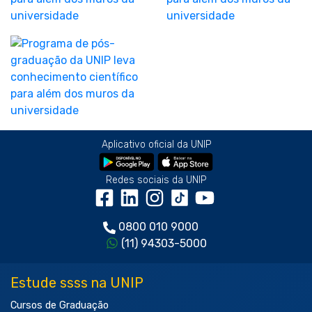
Aplicativo oficial da UNIP
Redes sociais da UNIP
0800 010 9000
(11) 94303-5000
Estude ssss na UNIP
Cursos de Graduação