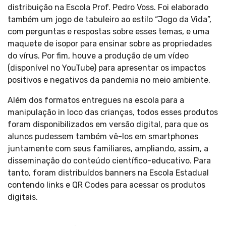
distribuição na Escola Prof. Pedro Voss. Foi elaborado
também um jogo de tabuleiro ao estilo “Jogo da Vida”,
com perguntas e respostas sobre esses temas, e uma
maquete de isopor para ensinar sobre as propriedades
do vírus. Por fim, houve a produção de um vídeo
(disponível no YouTube) para apresentar os impactos
positivos e negativos da pandemia no meio ambiente.
Além dos formatos entregues na escola para a
manipulação in loco das crianças, todos esses produtos
foram disponibilizados em versão digital, para que os
alunos pudessem também vê-los em smartphones
juntamente com seus familiares, ampliando, assim, a
disseminação do conteúdo científico-educativo. Para
tanto, foram distribuídos banners na Escola Estadual
contendo links e QR Codes para acessar os produtos
digitais.