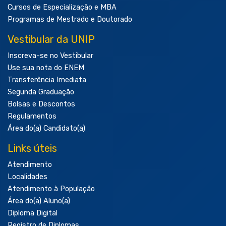
Cursos de Especialização e MBA
Programas de Mestrado e Doutorado
Vestibular da UNIP
Inscreva-se no Vestibular
Use sua nota do ENEM
Transferência Imediata
Segunda Graduação
Bolsas e Descontos
Regulamentos
Área do(a) Candidato(a)
Links úteis
Atendimento
Localidades
Atendimento à População
Área do(a) Aluno(a)
Diploma Digital
Registro de Diplomas