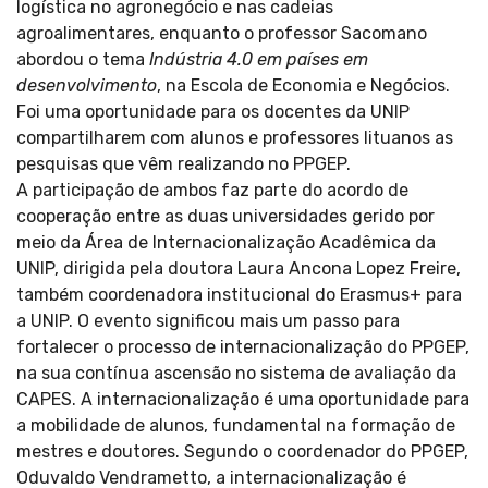
logística no agronegócio e nas cadeias
agroalimentares, enquanto o professor Sacomano
abordou o tema
Indústria 4.0 em países em
desenvolvimento
,
na Escola de Economia e Negócios.
Foi uma oportunidade para os docentes da UNIP
compartilharem com alunos e professores lituanos as
pesquisas que vêm realizando no PPGEP.
A participação de ambos faz parte do acordo de
cooperação entre as duas universidades gerido por
meio da Área de Internacionalização Acadêmica da
UNIP, dirigida pela doutora Laura Ancona Lopez Freire,
também coordenadora institucional do Erasmus+ para
a UNIP. O evento significou mais um passo para
fortalecer o processo de internacionalização do PPGEP,
na sua contínua ascensão no sistema de avaliação da
CAPES. A internacionalização é uma oportunidade para
a mobilidade de alunos, fundamental na formação de
mestres e doutores. Segundo o coordenador do PPGEP,
Oduvaldo Vendrametto, a internacionalização é