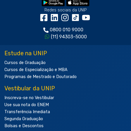
Redes sociais da UNIP
0800 010 9000
(11) 94303-5000
Estude na UNIP
Cursos de Graduação
Cursos de Especialização e MBA
Programas de Mestrado e Doutorado
Vestibular da UNIP
Inscreva-se no Vestibular
Use sua nota do ENEM
Transferência Imediata
Segunda Graduação
Bolsas e Descontos