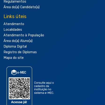
Regulamentos
Área do(a) Candidato(a)
Links úteis
Atendimento
Localidades
Atendimento à População
Área do(a) Aluno(a)
Diploma Digital
Registro de Diplomas
Mapa do site