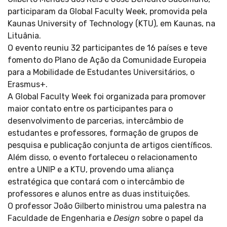
participaram da Global Faculty Week,
promovida pela
Kaunas University of Technology
(KTU), em Kaunas, na
Lituânia.
O evento reuniu 32 participantes de 16 países e teve
fomento do Plano de Ação da Comunidade Europeia
para a Mobilidade de Estudantes Universitários, o
Erasmus+.
A Global Faculty Week foi organizada para promover
maior contato entre os participantes para o
desenvolvimento de parcerias, intercâmbio de
estudantes e professores, formação de grupos de
pesquisa e publicação conjunta de artigos científicos.
Além disso, o evento fortaleceu o relacionamento
entre a UNIP e a KTU, provendo uma aliança
estratégica que contará com o intercâmbio de
professores e alunos entre as duas instituições.
O professor João Gilberto ministrou uma palestra na
Faculdade de Engenharia e
Design
sobre o papel da