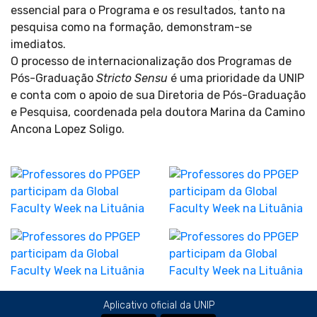
essencial para o Programa e os resultados, tanto na
pesquisa como na formação, demonstram-se
imediatos.
O processo de internacionalização dos Programas de
Pós-Graduação
Stricto Sensu
é uma prioridade da UNIP
e conta com o apoio de sua Diretoria de Pós-Graduação
e Pesquisa, coordenada pela doutora Marina da Camino
Ancona Lopez Soligo.
Aplicativo oficial da UNIP