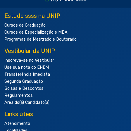
Estude ssss na UNIP
Cursos de Graduação
Cursos de Especialização e MBA
Programas de Mestrado e Doutorado
Vestibular da UNIP
Inscreva-se no Vestibular
Use sua nota do ENEM
Transferência Imediata
Segunda Graduação
Bolsas e Descontos
Regulamentos
Área do(a) Candidato(a)
Links úteis
Atendimento
Localidades