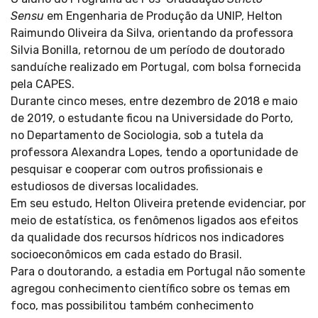
Sensu
em Engenharia de Produção da UNIP, Helton
Raimundo Oliveira da Silva, orientando da professora
Silvia Bonilla, retornou de um período de doutorado
sanduíche realizado em Portugal, com bolsa fornecida
pela CAPES.
Durante cinco meses, entre dezembro de 2018 e maio
de 2019, o estudante ficou na Universidade do Porto,
no Departamento de Sociologia, sob a tutela da
professora Alexandra Lopes, tendo a oportunidade de
pesquisar e cooperar com outros profissionais e
estudiosos de diversas localidades.
Em seu estudo, Helton Oliveira pretende evidenciar, por
meio de estatística, os fenômenos ligados aos efeitos
da qualidade dos recursos hídricos nos indicadores
socioeconômicos em cada estado do Brasil.
Para o doutorando, a estadia em Portugal não somente
agregou conhecimento científico sobre os temas em
foco, mas possibilitou também conhecimento