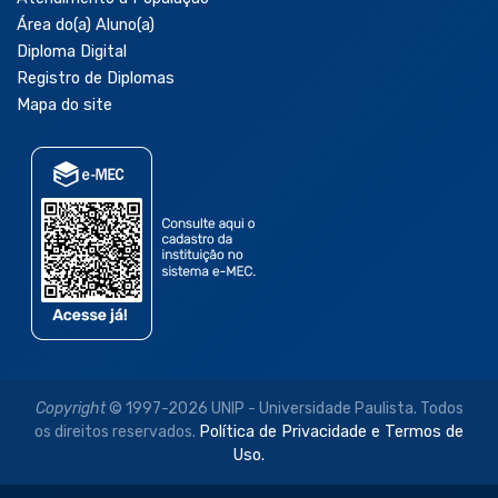
Área do(a) Aluno(a)
Diploma Digital
Registro de Diplomas
Mapa do site
Copyright
© 1997-2026 UNIP - Universidade Paulista. Todos
os direitos reservados.
Política de Privacidade e Termos de
Uso.