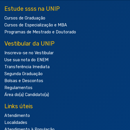
Estude ssss na UNIP
Cursos de Graduação
Cursos de Especialização e MBA
Programas de Mestrado e Doutorado
Vestibular da UNIP
Inscreva-se no Vestibular
Use sua nota do ENEM
Transferência Imediata
Segunda Graduação
Bolsas e Descontos
Regulamentos
Área do(a) Candidato(a)
Links úteis
Atendimento
Localidades
Atendimento à População