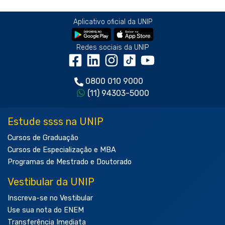
Aplicativo oficial da UNIP
Redes sociais da UNIP
0800 010 9000
(11) 94303-5000
Estude ssss na UNIP
Cursos de Graduação
Cursos de Especialização e MBA
Programas de Mestrado e Doutorado
Vestibular da UNIP
Inscreva-se no Vestibular
Use sua nota do ENEM
Transferência Imediata