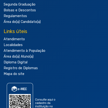
Segunda Graduação
Bolsas e Descontos
Regulamentos
Área do(a) Candidato(a)
Links úteis
Atendimento
Localidades
Atendimento à População
Área do(a) Aluno(a)
Diploma Digital
Registro de Diplomas
Mapa do site