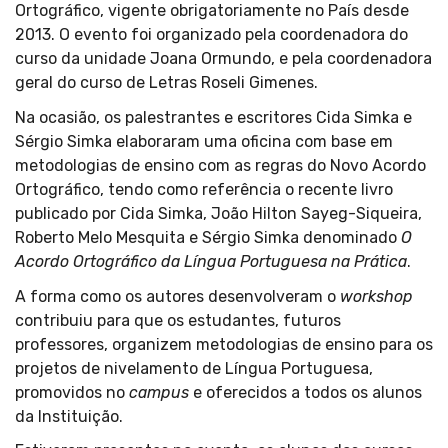
Ortográfico, vigente obrigatoriamente no País desde
2013. O evento foi organizado pela coordenadora do
curso da unidade Joana Ormundo, e pela coordenadora
geral do curso de Letras Roseli Gimenes.
Na ocasião, os palestrantes e escritores Cida Simka e
Sérgio Simka elaboraram uma oficina com base em
metodologias de ensino com as regras do Novo Acordo
Ortográfico, tendo como referência o recente livro
publicado por Cida Simka, João Hilton Sayeg-Siqueira,
Roberto Melo Mesquita e Sérgio Simka denominado
O
Acordo Ortográfico da Língua Portuguesa
na Prática
.
A forma como os autores desenvolveram o
workshop
contribuiu para que os estudantes, futuros
professores, organizem metodologias de ensino para os
projetos de nivelamento de Língua Portuguesa,
promovidos no
campus
e oferecidos a todos os alunos
da Instituição.