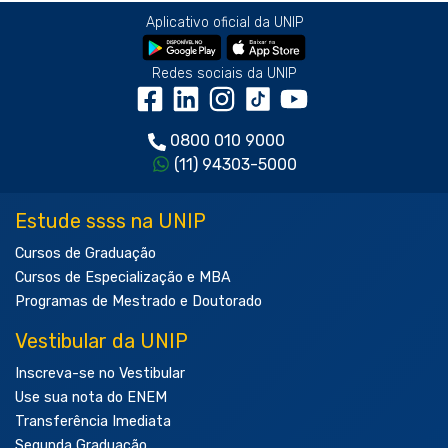
Aplicativo oficial da UNIP
Redes sociais da UNIP
0800 010 9000
(11) 94303-5000
Estude ssss na UNIP
Cursos de Graduação
Cursos de Especialização e MBA
Programas de Mestrado e Doutorado
Vestibular da UNIP
Inscreva-se no Vestibular
Use sua nota do ENEM
Transferência Imediata
Segunda Graduação