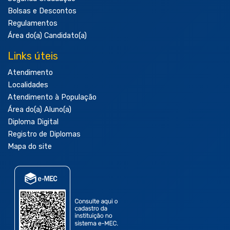
Bolsas e Descontos
Regulamentos
Área do(a) Candidato(a)
Links úteis
Atendimento
Localidades
Atendimento à População
Área do(a) Aluno(a)
Diploma Digital
Registro de Diplomas
Mapa do site