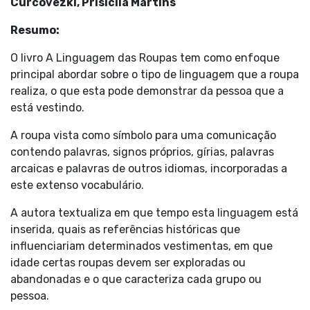
Curcovezki, Prisicila Martins
Resumo:
O livro A Linguagem das Roupas tem como enfoque
principal abordar sobre o tipo de linguagem que a roupa
realiza, o que esta pode demonstrar da pessoa que a
está vestindo.
A roupa vista como símbolo para uma comunicação
contendo palavras, signos próprios, gírias, palavras
arcaicas e palavras de outros idiomas, incorporadas a
este extenso vocabulário.
A autora textualiza em que tempo esta linguagem está
inserida, quais as referências históricas que
influenciariam determinados vestimentas, em que
idade certas roupas devem ser exploradas ou
abandonadas e o que caracteriza cada grupo ou
pessoa.