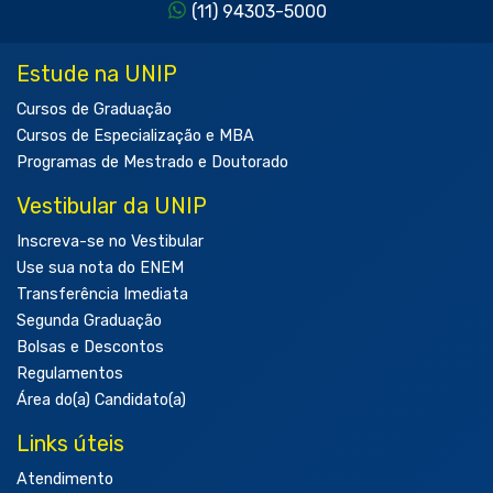
(11) 94303-5000
Estude na UNIP
Cursos de Graduação
Cursos de Especialização e MBA
Programas de Mestrado e Doutorado
Vestibular da UNIP
Inscreva-se no Vestibular
Use sua nota do ENEM
Transferência Imediata
Segunda Graduação
Bolsas e Descontos
Regulamentos
Área do(a) Candidato(a)
Links úteis
Atendimento