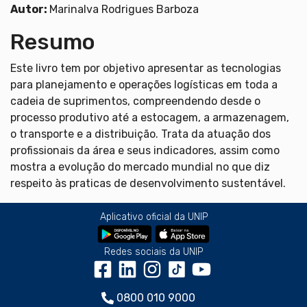
Autor:
Marinalva Rodrigues Barboza
Resumo
Este livro tem por objetivo apresentar as tecnologias
para planejamento e operações logísticas em toda a
cadeia de suprimentos, compreendendo desde o
processo produtivo até a estocagem, a armazenagem,
o transporte e a distribuição. Trata da atuação dos
profissionais da área e seus indicadores, assim como
mostra a evolução do mercado mundial no que diz
respeito às praticas de desenvolvimento sustentável.
Aplicativo oficial da UNIP
Redes sociais da UNIP
0800 010 9000