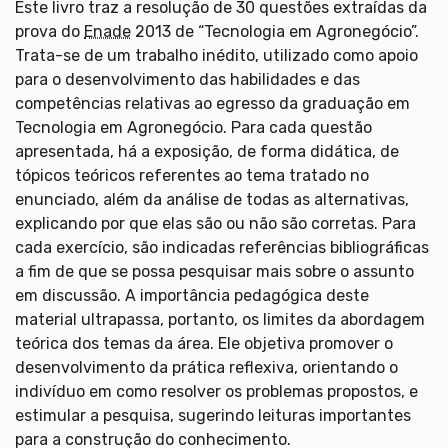
Este livro traz a resolução de 30 questões extraídas da
prova do
Enade
2013 de “Tecnologia em Agronegócio”.
Trata-se de um trabalho inédito, utilizado como apoio
para o desenvolvimento das habilidades e das
competências relativas ao egresso da graduação em
Tecnologia em Agronegócio. Para cada questão
apresentada, há a exposição, de forma didática, de
tópicos teóricos referentes ao tema tratado no
enunciado, além da análise de todas as alternativas,
explicando por que elas são ou não são corretas. Para
cada exercício, são indicadas referências bibliográficas
a fim de que se possa pesquisar mais sobre o assunto
em discussão. A importância pedagógica deste
material ultrapassa, portanto, os limites da abordagem
teórica dos temas da área. Ele objetiva promover o
desenvolvimento da prática reflexiva, orientando o
indivíduo em como resolver os problemas propostos, e
estimular a pesquisa, sugerindo leituras importantes
para a construção do conhecimento.