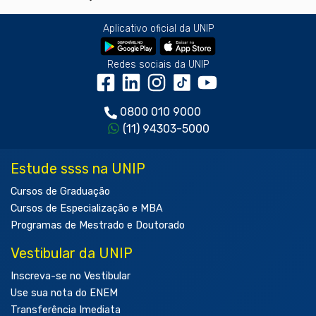
Aplicativo oficial da UNIP
Redes sociais da UNIP
0800 010 9000
(11) 94303-5000
Estude ssss na UNIP
Cursos de Graduação
Cursos de Especialização e MBA
Programas de Mestrado e Doutorado
Vestibular da UNIP
Inscreva-se no Vestibular
Use sua nota do ENEM
Transferência Imediata