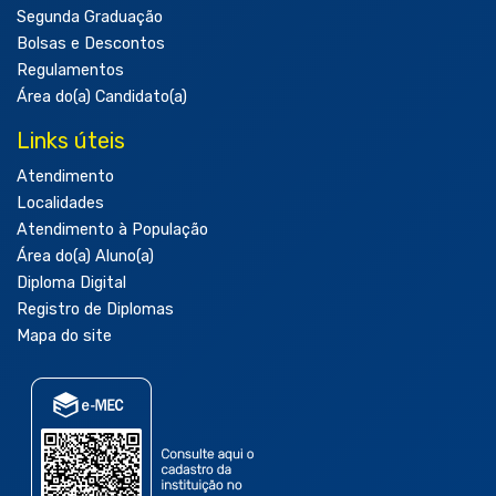
Segunda Graduação
Bolsas e Descontos
Regulamentos
Área do(a) Candidato(a)
Links úteis
Atendimento
Localidades
Atendimento à População
Área do(a) Aluno(a)
Diploma Digital
Registro de Diplomas
Mapa do site