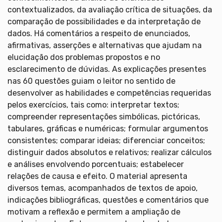
contextualizados, da avaliação crítica de situações, da
comparação de possibilidades e da interpretação de
dados. Há comentários a respeito de enunciados,
afirmativas, asserções e alternativas que ajudam na
elucidação dos problemas propostos e no
esclarecimento de dúvidas. As explicações presentes
nas 60 questões guiam o leitor no sentido de
desenvolver as habilidades e competências requeridas
pelos exercícios, tais como: interpretar textos;
compreender representações simbólicas, pictóricas,
tabulares, gráficas e numéricas; formular argumentos
consistentes; comparar ideias; diferenciar conceitos;
distinguir dados absolutos e relativos; realizar cálculos
e análises envolvendo porcentuais; estabelecer
relações de causa e efeito. O material apresenta
diversos temas, acompanhados de textos de apoio,
indicações bibliográficas, questões e comentários que
motivam a reflexão e permitem a ampliação de