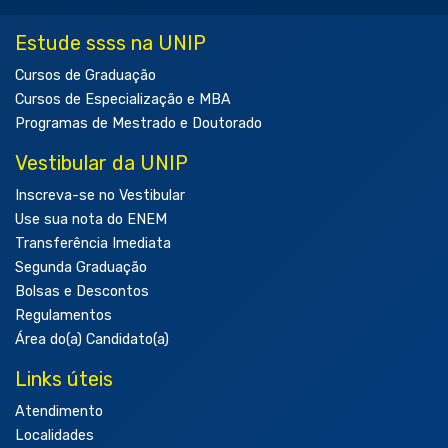
Estude ssss na UNIP
Cursos de Graduação
Cursos de Especialização e MBA
Programas de Mestrado e Doutorado
Vestibular da UNIP
Inscreva-se no Vestibular
Use sua nota do ENEM
Transferência Imediata
Segunda Graduação
Bolsas e Descontos
Regulamentos
Área do(a) Candidato(a)
Links úteis
Atendimento
Localidades