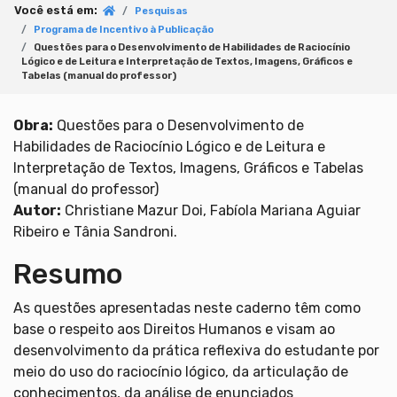
Você está em:
Pesquisas
Programa de Incentivo à Publicação
Questões para o Desenvolvimento de Habilidades de Raciocínio
Lógico e de Leitura e Interpretação de Textos, Imagens, Gráficos e
Tabelas (manual do professor)
Obra:
Questões para o Desenvolvimento de
Habilidades de Raciocínio Lógico e de Leitura e
Interpretação de Textos, Imagens, Gráficos e Tabelas
(manual do professor)
Autor:
Christiane Mazur Doi, Fabíola Mariana Aguiar
Ribeiro e Tânia Sandroni.
Resumo
As questões apresentadas neste caderno têm como
base o respeito aos Direitos Humanos e visam ao
desenvolvimento da prática reflexiva do estudante por
meio do uso do raciocínio lógico, da articulação de
conhecimentos, da análise de enunciados