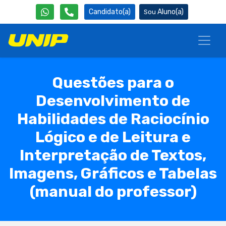
Candidato(a)
Aluno(a)
Questões para o
Desenvolvimento de
Habilidades de Raciocínio
Lógico e de Leitura e
Interpretação de Textos,
Imagens, Gráficos e Tabelas
(manual do professor)