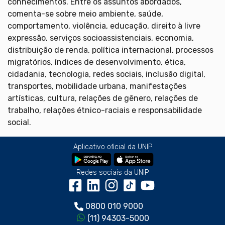
conhecimentos. Entre os assuntos abordados,
comenta-se sobre meio ambiente, saúde,
comportamento, violência, educação, direito à livre
expressão, serviços socioassistenciais, economia,
distribuição de renda, política internacional, processos
migratórios, índices de desenvolvimento, ética,
cidadania, tecnologia, redes sociais, inclusão digital,
transportes, mobilidade urbana, manifestações
artísticas, cultura, relações de gênero, relações de
trabalho, relações étnico-raciais e responsabilidade
social.
Aplicativo oficial da UNIP
Redes sociais da UNIP
0800 010 9000
(11) 94303-5000