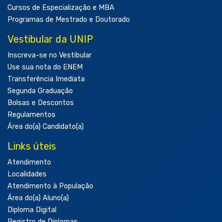
Cursos de Especialização e MBA
Programas de Mestrado e Doutorado
Vestibular da UNIP
Inscreva-se no Vestibular
Use sua nota do ENEM
Transferência Imediata
Segunda Graduação
Bolsas e Descontos
Regulamentos
Área do(a) Candidato(a)
Links úteis
Atendimento
Localidades
Atendimento à População
Área do(a) Aluno(a)
Diploma Digital
Registro de Diplomas