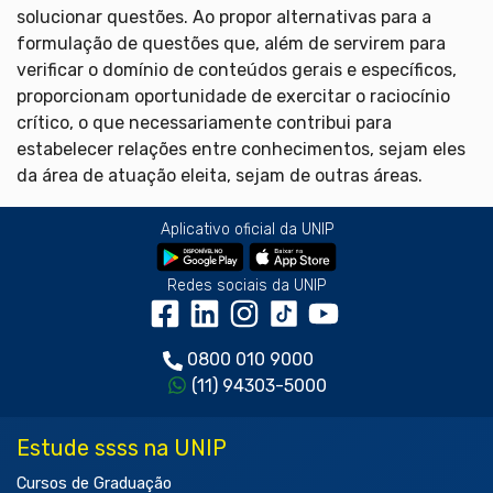
solucionar questões. Ao propor alternativas para a
formulação de questões que, além de servirem para
verificar o domínio de conteúdos gerais e específicos,
proporcionam oportunidade de exercitar o raciocínio
crítico, o que necessariamente contribui para
estabelecer relações entre conhecimentos, sejam eles
da área de atuação eleita, sejam de outras áreas.
Aplicativo oficial da UNIP
Redes sociais da UNIP
0800 010 9000
(11) 94303-5000
Estude ssss na UNIP
Cursos de Graduação