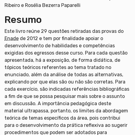
Ribeiro e Rosélia Bezerra Paparelli
Resumo
Este livro reúne 29 questões retiradas das provas do
Enade
de 2012 e tem por finalidade apoiar o
desenvolvimento de habilidades e competências
exigidas dos egressos desse curso. Para cada questão
apresentada, há a exposição, de forma didática, de
tópicos teóricos referentes ao tema tratado no
enunciado, além da análise de todas as alternativas,
explicando por que elas são ou não são corretas. Para
cada exercício, são indicadas referências bibliográficas
a fim de que se possa pesquisar mais sobre o assunto
em discussão. A importância pedagógica deste
material ultrapassa, portanto, os limites da abordagem
teórica de temas específicos da área, pois contribui
para o desenvolvimento da prática reflexiva ao sugerir
procedimentos que podem ser adotados para