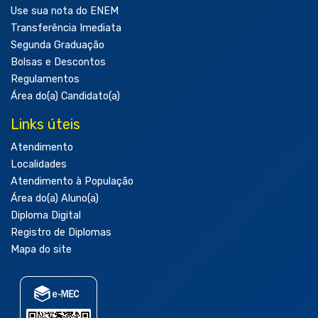
Use sua nota do ENEM
Transferência Imediata
Segunda Graduação
Bolsas e Descontos
Regulamentos
Área do(a) Candidato(a)
Links úteis
Atendimento
Localidades
Atendimento à População
Área do(a) Aluno(a)
Diploma Digital
Registro de Diplomas
Mapa do site