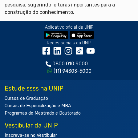
pesquisa, sugerindo leituras importantes para a
construção do conhecimento.
Aplicativo oficial da UNIP
Redes sociais da UNIP
0800 010 9000
(11) 94303-5000
Estude ssss na UNIP
Cursos de Graduação
Cursos de Especialização e MBA
Programas de Mestrado e Doutorado
Vestibular da UNIP
Inscreva-se no Vestibular