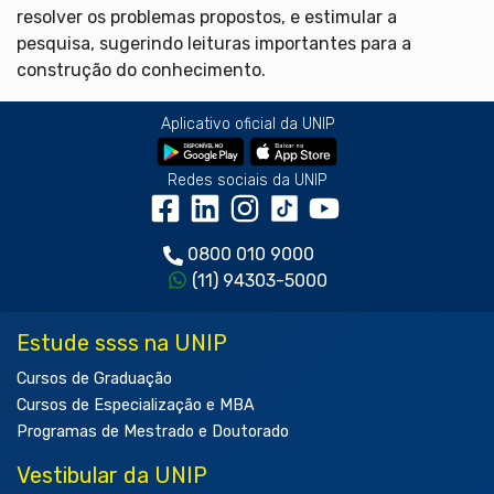
resolver os problemas propostos, e estimular a
pesquisa, sugerindo leituras importantes para a
construção do conhecimento.
Aplicativo oficial da UNIP
Redes sociais da UNIP
0800 010 9000
(11) 94303-5000
Estude ssss na UNIP
Cursos de Graduação
Cursos de Especialização e MBA
Programas de Mestrado e Doutorado
Vestibular da UNIP