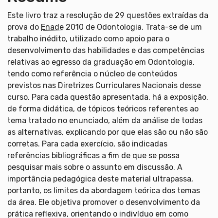
Este livro traz a resolução de 29 questões extraídas da
prova do
Enade
2010 de Odontologia. Trata-se de um
trabalho inédito, utilizado como apoio para o
desenvolvimento das habilidades e das competências
relativas ao egresso da graduação em Odontologia,
tendo como referência o núcleo de conteúdos
previstos nas Diretrizes Curriculares Nacionais desse
curso. Para cada questão apresentada, há a exposição,
de forma didática, de tópicos teóricos referentes ao
tema tratado no enunciado, além da análise de todas
as alternativas, explicando por que elas são ou não são
corretas. Para cada exercício, são indicadas
referências bibliográficas a fim de que se possa
pesquisar mais sobre o assunto em discussão. A
importância pedagógica deste material ultrapassa,
portanto, os limites da abordagem teórica dos temas
da área. Ele objetiva promover o desenvolvimento da
prática reflexiva, orientando o indivíduo em como