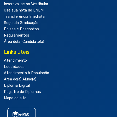
Inscreva-se no Vestibular
Use sua nota do ENEM
Transferência Imediata
Segunda Graduação
Bolsas e Descontos
Regulamentos
Área do(a) Candidato(a)
Links úteis
Atendimento
Localidades
Atendimento à População
Área do(a) Aluno(a)
Diploma Digital
Registro de Diplomas
Mapa do site