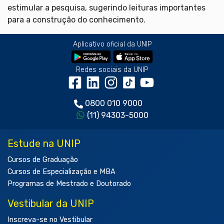
estimular a pesquisa, sugerindo leituras importantes
para a construção do conhecimento.
Aplicativo oficial da UNIP
Redes sociais da UNIP
0800 010 9000
(11) 94303-5000
Estude na UNIP
Cursos de Graduação
Cursos de Especialização e MBA
Programas de Mestrado e Doutorado
Vestibular da UNIP
Inscreva-se no Vestibular