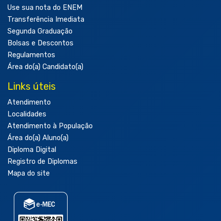
Use sua nota do ENEM
Transferência Imediata
Segunda Graduação
Bolsas e Descontos
Regulamentos
Área do(a) Candidato(a)
Links úteis
Atendimento
Localidades
Atendimento à População
Área do(a) Aluno(a)
Diploma Digital
Registro de Diplomas
Mapa do site