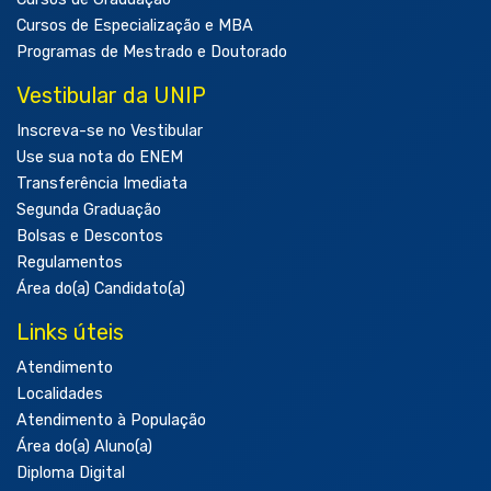
Cursos de Especialização e MBA
Programas de Mestrado e Doutorado
Vestibular da UNIP
Inscreva-se no Vestibular
Use sua nota do ENEM
Transferência Imediata
Segunda Graduação
Bolsas e Descontos
Regulamentos
Área do(a) Candidato(a)
Links úteis
Atendimento
Localidades
Atendimento à População
Área do(a) Aluno(a)
Diploma Digital