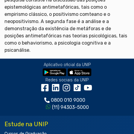
epistemológicas antimetafóricas, tais como o
empirismo clássico, o positivismo comteano e o
neopositivismo. A segunda fase é a análise e a
demonstração da existência de metáforas e de
posições antimetafóricas nas teorias psicológicas, tais
como o behaviorismo, a psicologia cognitiva e a
psicanálise.
Aplicativo oficial da UNIP
Redes sociais da UNIP
0800 010 9000
(11) 94303-5000
Estude na UNIP
Cursos de Graduação