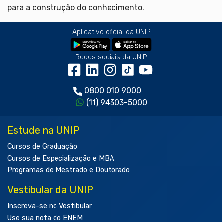
para a construção do conhecimento.
Aplicativo oficial da UNIP
Redes sociais da UNIP
0800 010 9000
(11) 94303-5000
Estude na UNIP
Cursos de Graduação
Cursos de Especialização e MBA
Programas de Mestrado e Doutorado
Vestibular da UNIP
Inscreva-se no Vestibular
Use sua nota do ENEM