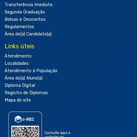
Transferência Imediata
Segunda Graduação
Bolsas e Descontos
Regulamentos
Área do(a) Candidato(a)
Links úteis
Atendimento
Localidades
Atendimento à População
Área do(a) Aluno(a)
Diploma Digital
Registro de Diplomas
Mapa do site