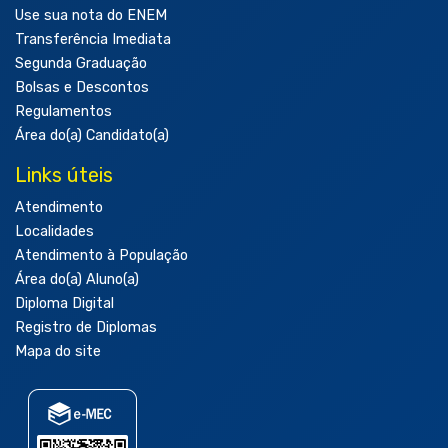
Use sua nota do ENEM
Transferência Imediata
Segunda Graduação
Bolsas e Descontos
Regulamentos
Área do(a) Candidato(a)
Links úteis
Atendimento
Localidades
Atendimento à População
Área do(a) Aluno(a)
Diploma Digital
Registro de Diplomas
Mapa do site