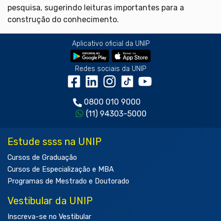
pesquisa, sugerindo leituras importantes para a
construção do conhecimento.
Aplicativo oficial da UNIP
Redes sociais da UNIP
0800 010 9000
(11) 94303-5000
Estude ssss na UNIP
Cursos de Graduação
Cursos de Especialização e MBA
Programas de Mestrado e Doutorado
Vestibular da UNIP
Inscreva-se no Vestibular