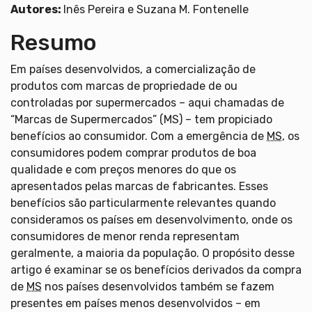
Autores:
Inês Pereira e Suzana M. Fontenelle
Resumo
Em países desenvolvidos, a comercialização de
produtos com marcas de propriedade de ou
controladas por supermercados – aqui chamadas de
“Marcas de Supermercados” (MS) – tem propiciado
benefícios ao consumidor. Com a emergência de
MS
, os
consumidores podem comprar produtos de boa
qualidade e com preços menores do que os
apresentados pelas marcas de fabricantes. Esses
benefícios são particularmente relevantes quando
consideramos os países em desenvolvimento, onde os
consumidores de menor renda representam
geralmente, a maioria da população. O propósito desse
artigo é examinar se os benefícios derivados da compra
de
MS
nos países desenvolvidos também se fazem
presentes em países menos desenvolvidos – em