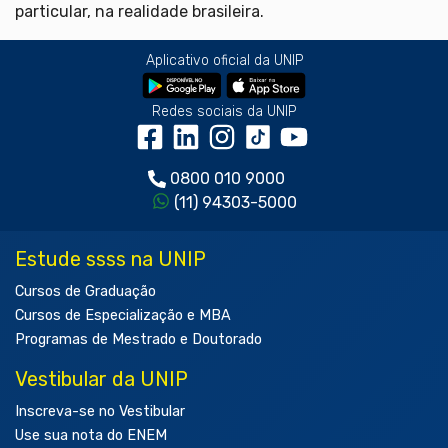
particular, na realidade brasileira.
Aplicativo oficial da UNIP
Redes sociais da UNIP
0800 010 9000
(11) 94303-5000
Estude ssss na UNIP
Cursos de Graduação
Cursos de Especialização e MBA
Programas de Mestrado e Doutorado
Vestibular da UNIP
Inscreva-se no Vestibular
Use sua nota do ENEM