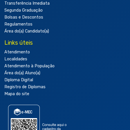
Transferência Imediata
Segunda Graduação
Bolsas e Descontos
Regulamentos
Área do(a) Candidato(a)
Links úteis
Atendimento
Localidades
Atendimento à População
Área do(a) Aluno(a)
Diploma Digital
Registro de Diplomas
Mapa do site