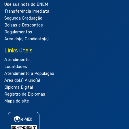
Use sua nota do ENEM
Transferência Imediata
Segunda Graduação
Bolsas e Descontos
Regulamentos
Área do(a) Candidato(a)
Links úteis
Atendimento
Localidades
Atendimento à População
Área do(a) Aluno(a)
Diploma Digital
Registro de Diplomas
Mapa do site