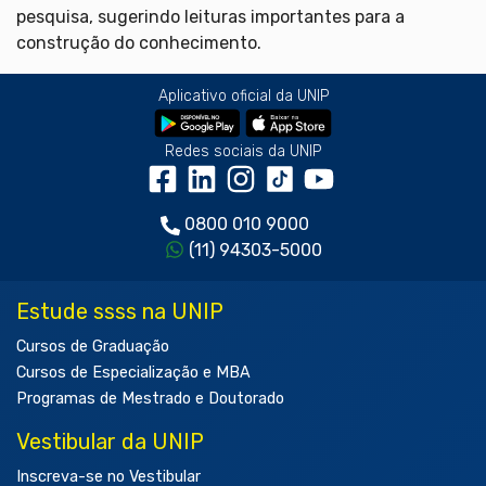
pesquisa, sugerindo leituras importantes para a
construção do conhecimento.
Aplicativo oficial da UNIP
Redes sociais da UNIP
0800 010 9000
(11) 94303-5000
Estude ssss na UNIP
Cursos de Graduação
Cursos de Especialização e MBA
Programas de Mestrado e Doutorado
Vestibular da UNIP
Inscreva-se no Vestibular