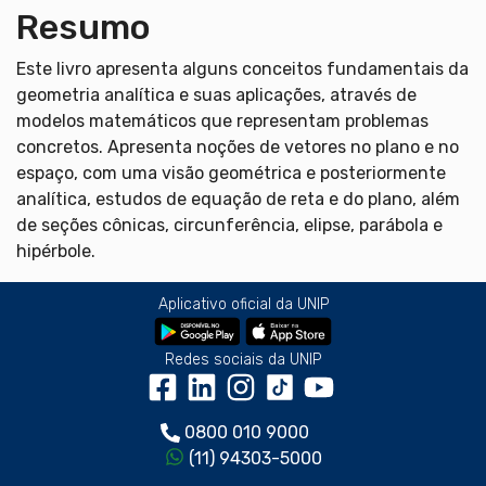
Resumo
Este livro apresenta alguns conceitos fundamentais da
geometria analítica e suas aplicações, através de
modelos matemáticos que representam problemas
concretos. Apresenta noções de vetores no plano e no
espaço, com uma visão geométrica e posteriormente
analítica, estudos de equação de reta e do plano, além
de seções cônicas, circunferência, elipse, parábola e
hipérbole.
Aplicativo oficial da UNIP
Redes sociais da UNIP
0800 010 9000
(11) 94303-5000