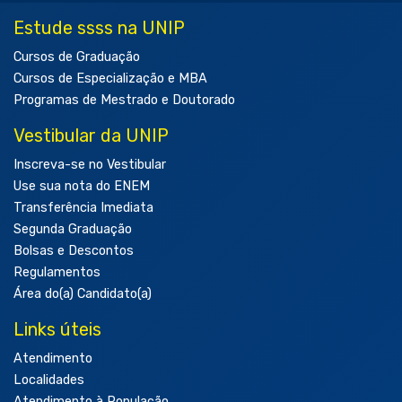
Estude ssss na UNIP
Cursos de Graduação
Cursos de Especialização e MBA
Programas de Mestrado e Doutorado
Vestibular da UNIP
Inscreva-se no Vestibular
Use sua nota do ENEM
Transferência Imediata
Segunda Graduação
Bolsas e Descontos
Regulamentos
Área do(a) Candidato(a)
Links úteis
Atendimento
Localidades
Atendimento à População