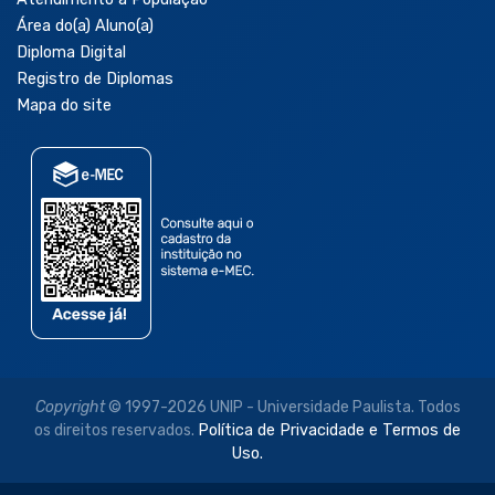
Área do(a) Aluno(a)
Diploma Digital
Registro de Diplomas
Mapa do site
Copyright
© 1997-2026 UNIP - Universidade Paulista. Todos
os direitos reservados.
Política de Privacidade e Termos de
Uso.