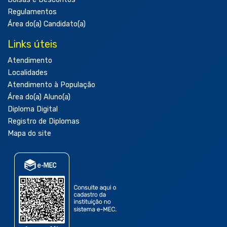
Regulamentos
Área do(a) Candidato(a)
Links úteis
Atendimento
Localidades
Atendimento à População
Área do(a) Aluno(a)
Diploma Digital
Registro de Diplomas
Mapa do site