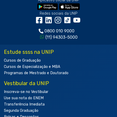
Aplicativo oficial da UNIP
Redes sociais da UNIP
0800 010 9000
(11) 94303-5000
Estude ssss na UNIP
Cursos de Graduação
Cursos de Especialização e MBA
Programas de Mestrado e Doutorado
Vestibular da UNIP
Inscreva-se no Vestibular
Use sua nota do ENEM
Transferência Imediata
Segunda Graduação
Bolsas e Descontos