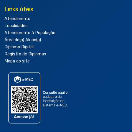
Links úteis
Atendimento
Localidades
Atendimento à População
Área do(a) Aluno(a)
Diploma Digital
Registro de Diplomas
Mapa do site