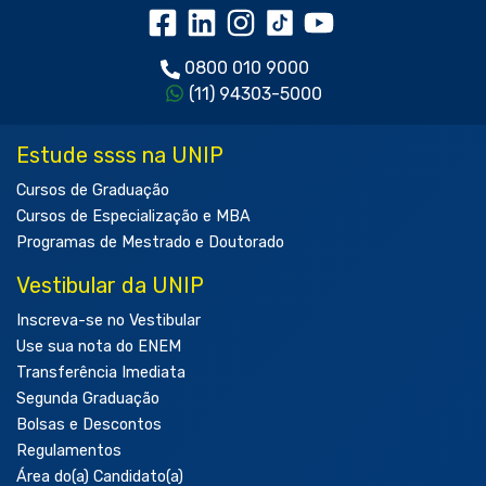
0800 010 9000
(11) 94303-5000
Estude ssss na UNIP
Cursos de Graduação
Cursos de Especialização e MBA
Programas de Mestrado e Doutorado
Vestibular da UNIP
Inscreva-se no Vestibular
Use sua nota do ENEM
Transferência Imediata
Segunda Graduação
Bolsas e Descontos
Regulamentos
Área do(a) Candidato(a)