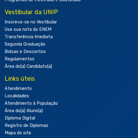
Vestibular da UNIP
Inscreva-se no Vestibular
Use sua nota do ENEM
Transferência Imediata
Segunda Graduação
Bolsas e Descontos
Regulamentos
Área do(a) Candidato(a)
Links úteis
Atendimento
Localidades
Atendimento à População
Área do(a) Aluno(a)
Diploma Digital
Registro de Diplomas
Mapa do site