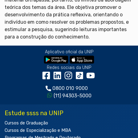
teórica dos temas da área. Ele objetiva promover o
desenvolvimento da prática reflexiva, orientando o
indivíduo em como resolver os problemas propostos, e
estimular a pesquisa, sugerindo leituras importantes
para a construção do conhecimento.
Aplicativo oficial da UNIP
Redes sociais da UNIP
0800 010 9000
(11) 94303-5000
Estude ssss na UNIP
Cursos de Graduação
Cursos de Especialização e MBA
Programas de Mestrado e Doutorado