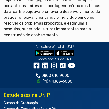
portanto, os limites da abordagem teórica dos temas
da área. Ele objetiva promover o desenvolvimento da
prática reflexiva, orientando o indivíduo em como
resolver os problemas propostos, e estimular a
pesquisa, sugerindo leituras importantes para a
construção do conhecimento
Aplicativo oficial da UNIP
Redes sociais da UNIP
0800 010 9000
(11) 94303-5000
Estude ssss na UNIP
Cursos de Graduação
Cursos de Especialização e MBA