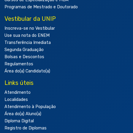
Programas de Mestrado e Doutorado
Vestibular da UNIP
Inscreva-se no Vestibular
Use sua nota do ENEM
Transferência Imediata
Segunda Graduação
Bolsas e Descontos
Regulamentos
Área do(a) Candidato(a)
Links úteis
Atendimento
Localidades
Atendimento à População
Área do(a) Aluno(a)
Diploma Digital
Registro de Diplomas