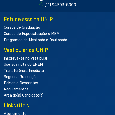
(11) 94303-5000
Estude ssss na UNIP
Cursos de Graduação
Cursos de Especialização e MBA
Programas de Mestrado e Doutorado
Vestibular da UNIP
Inscreva-se no Vestibular
Use sua nota do ENEM
Transferência Imediata
Segunda Graduação
Bolsas e Descontos
Regulamentos
Área do(a) Candidato(a)
Links úteis
Atendimento