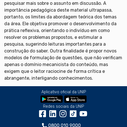
pesquisar mais sobre o assunto em discussão. A
importância pedagógica deste material ultrapassa,
portanto, os limites da abordagem teórica dos temas
da área. Ele objetiva promover o desenvolvimento da
prática reflexiva, orientando o indivíduo em como
resolver os problemas propostos, e estimular a
pesquisa, sugerindo leituras importantes para a
construção do saber. Outra finalidade é propor novos
modelos de formulação de questões, que não verificam
apenas o domínio mecanicista do conteúdo, mas
exigem que o leitor raciocine de forma crítica e
abrangente, interligando conhecimentos.
Aplicativo oficial da UNIP
Redes sociais da UNIP
0800 010 9000