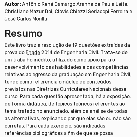
Autor:
Antônio René Camargo Aranha de Paula Leite,
Christiane Mazur Doi, Clovis Chiezzi Seriacopi Ferreira e
José Carlos Morilla
Resumo
Este livro traz a resolução de 19 questões extraídas da
prova do
Enade
2014 de Engenharia Civil. Trata-se de
um trabalho inédito, utilizado como apoio para o
desenvolvimento das habilidades e das competências
relativas ao egresso da graduação em Engenharia Civil,
tendo como referência o núcleo de conteúdos
previstos nas Diretrizes Curriculares Nacionais desse
curso. Para cada questão apresentada, há a exposição,
de forma didática, de tópicos teóricos referentes ao
tema tratado no enunciado, além da análise de todas
as alternativas, explicando por que elas são ou não são
corretas. Para cada exercício, são indicadas
referências bibliográficas a fim de que se possa