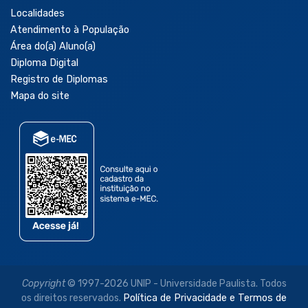
Localidades
Atendimento à População
Área do(a) Aluno(a)
Diploma Digital
Registro de Diplomas
Mapa do site
Copyright
© 1997-2026 UNIP - Universidade Paulista. Todos
os direitos reservados.
Política de Privacidade e Termos de