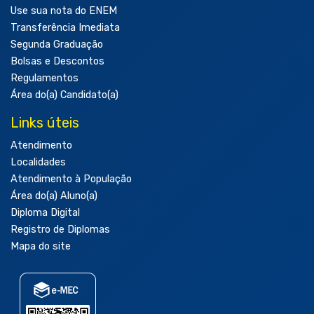
Use sua nota do ENEM
Transferência Imediata
Segunda Graduação
Bolsas e Descontos
Regulamentos
Área do(a) Candidato(a)
Links úteis
Atendimento
Localidades
Atendimento à População
Área do(a) Aluno(a)
Diploma Digital
Registro de Diplomas
Mapa do site