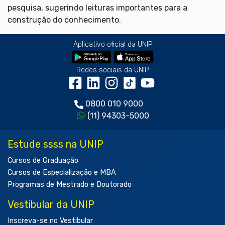
pesquisa, sugerindo leituras importantes para a
construção do conhecimento.
Aplicativo oficial da UNIP
Redes sociais da UNIP
0800 010 9000
(11) 94303-5000
Estude ssss na UNIP
Cursos de Graduação
Cursos de Especialização e MBA
Programas de Mestrado e Doutorado
Vestibular da UNIP
Inscreva-se no Vestibular