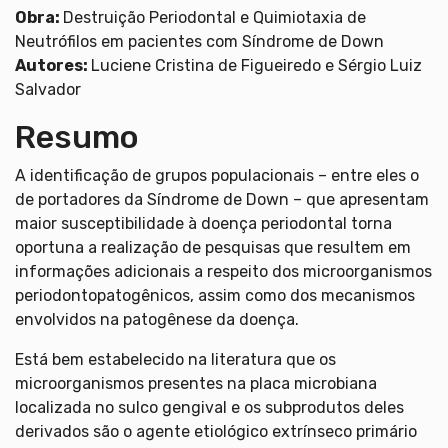
Obra:
Destruição Periodontal e Quimiotaxia de
Neutrófilos em pacientes com Síndrome de Down
Autores:
Luciene Cristina de Figueiredo e Sérgio Luiz
Salvador
Resumo
A identificação de grupos populacionais – entre eles o
de portadores da Síndrome de Down – que apresentam
maior susceptibilidade à doença periodontal torna
oportuna a realização de pesquisas que resultem em
informações adicionais a respeito dos microorganismos
periodontopatogênicos, assim como dos mecanismos
envolvidos na patogênese da doença.
Está bem estabelecido na literatura que os
microorganismos presentes na placa microbiana
localizada no sulco gengival e os subprodutos deles
derivados são o agente etiológico extrínseco primário