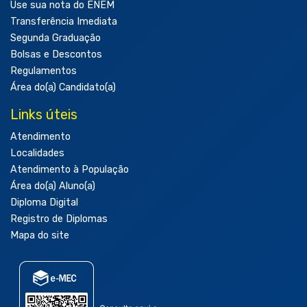
Use sua nota do ENEM
Transferência Imediata
Segunda Graduação
Bolsas e Descontos
Regulamentos
Área do(a) Candidato(a)
Links úteis
Atendimento
Localidades
Atendimento à População
Área do(a) Aluno(a)
Diploma Digital
Registro de Diplomas
Mapa do site