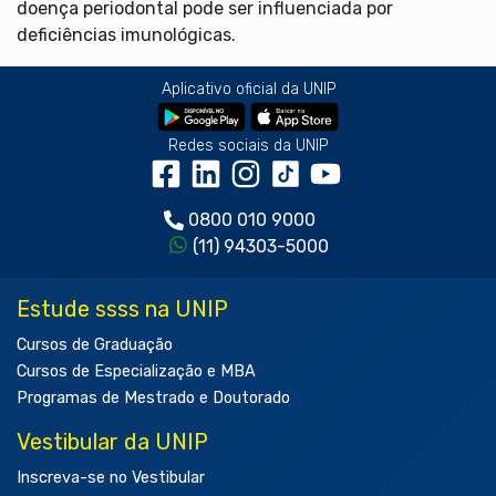
doença periodontal pode ser influenciada por
deficiências imunológicas.
Aplicativo oficial da UNIP
Redes sociais da UNIP
0800 010 9000
(11) 94303-5000
Estude ssss na UNIP
Cursos de Graduação
Cursos de Especialização e MBA
Programas de Mestrado e Doutorado
Vestibular da UNIP
Inscreva-se no Vestibular