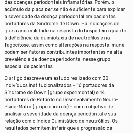
das doenças periodontais inflamatórias. Porém, o
acúmulo da placa
per se
não é suficiente para explicar
a severidade da doença periodontal em pacientes
portadores da Síndrome de Down. Há indicações de
que a anormalidade na resposta do hospedeiro quanto
à deficiência da quimiotaxia de neutrófilos e na
fagocitose, assim como alterações na resposta imune,
podem ser fatores contribuintes importantes na alta
prevalência da doença periodontal nesse grupo
especial de pacientes.
O artigo descreve um estudo realizado com 30
indivíduos institucionalizados – 16 portadores da
Síndrome de Down (grupo experimental) e 14
portadores de Retardo no Desenvolvimento Neuro-
Psico-Motor (grupo controle) – com o objetivo de
analisar a severidade da doença periodontal e sua
relação com o índice Quimitático de neutrófilos. Os
resultados permitem inferir que a progressão da