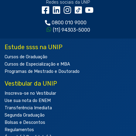
Redes sociais da UNIP
0800 010 9000
(11) 94303-5000
Estude ssss na UNIP
Cursos de Graduação
Cursos de Especialização e MBA
Programas de Mestrado e Doutorado
Vestibular da UNIP
Inscreva-se no Vestibular
Use sua nota do ENEM
Transferência Imediata
Segunda Graduação
Bolsas e Descontos
Regulamentos