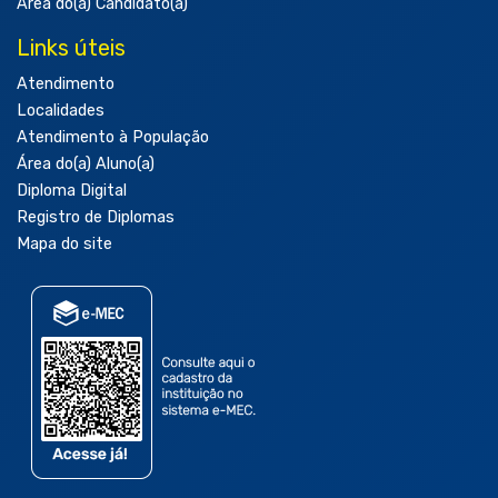
Área do(a) Candidato(a)
Links úteis
Atendimento
Localidades
Atendimento à População
Área do(a) Aluno(a)
Diploma Digital
Registro de Diplomas
Mapa do site