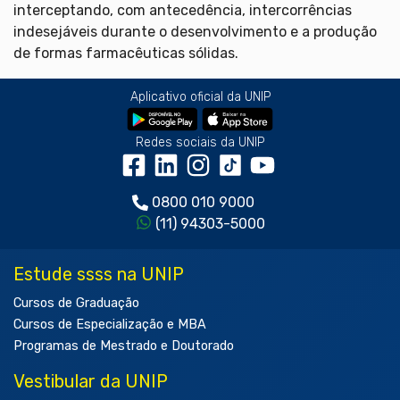
interceptando, com antecedência, intercorrências
indesejáveis durante o desenvolvimento e a produção
de formas farmacêuticas sólidas.
Aplicativo oficial da UNIP
Redes sociais da UNIP
0800 010 9000
(11) 94303-5000
Estude ssss na UNIP
Cursos de Graduação
Cursos de Especialização e MBA
Programas de Mestrado e Doutorado
Vestibular da UNIP