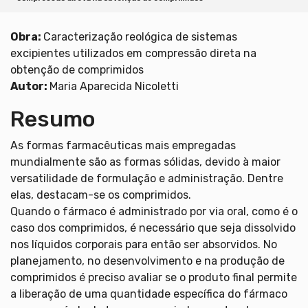
Obra:
Caracterização reológica de sistemas
excipientes utilizados em compressão direta na
obtenção de comprimidos
Autor:
Maria Aparecida Nicoletti
Resumo
As formas farmacêuticas mais empregadas
mundialmente são as formas sólidas, devido à maior
versatilidade de formulação e administração. Dentre
elas, destacam-se os comprimidos.
Quando o fármaco é administrado por via oral, como é o
caso dos comprimidos, é necessário que seja dissolvido
nos líquidos corporais para então ser absorvidos. No
planejamento, no desenvolvimento e na produção de
comprimidos é preciso avaliar se o produto final permite
a liberação de uma quantidade específica do fármaco