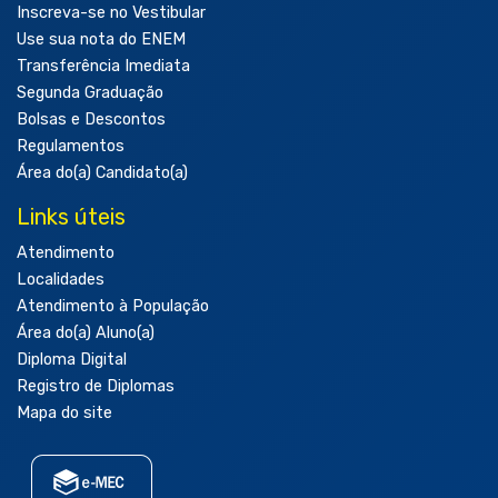
Inscreva-se no Vestibular
Use sua nota do ENEM
Transferência Imediata
Segunda Graduação
Bolsas e Descontos
Regulamentos
Área do(a) Candidato(a)
Links úteis
Atendimento
Localidades
Atendimento à População
Área do(a) Aluno(a)
Diploma Digital
Registro de Diplomas
Mapa do site