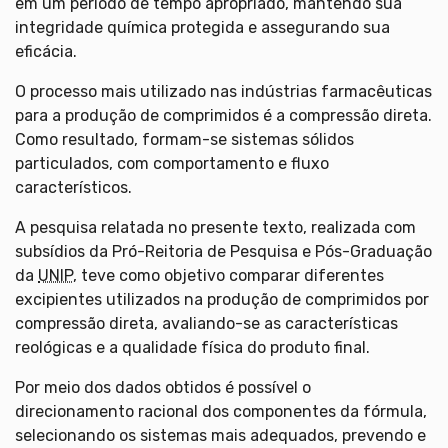
em um período de tempo apropriado, mantendo sua
integridade química protegida e assegurando sua
eficácia.
O processo mais utilizado nas indústrias farmacêuticas
para a produção de comprimidos é a compressão direta.
Como resultado, formam-se sistemas sólidos
particulados, com comportamento e fluxo
característicos.
A pesquisa relatada no presente texto, realizada com
subsídios da Pró-Reitoria de Pesquisa e Pós-Graduação
da
UNIP
, teve como objetivo comparar diferentes
excipientes utilizados na produção de comprimidos por
compressão direta, avaliando-se as características
reológicas e a qualidade física do produto final.
Por meio dos dados obtidos é possível o
direcionamento racional dos componentes da fórmula,
selecionando os sistemas mais adequados, prevendo e