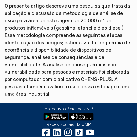
O presente artigo descreve uma pesquisa que trata da
aplicação e discussão da metodologia de análise de
risco para área de estocagem de 20.000 m³ de
produtos inflamáveis (gasolina, etanol e óleo diesel).
Essa metodologia compreende as seguintes etapas:
identificação dos perigos; estimativa da frequência de
ocorrência e disponibilidade de dispositivos de
segurança; análises de consequências e de
vulnerabilidade. A análise de consequências e de
vulnerabilidade para pessoas e materiais foi elaborada
por computador com o aplicativo CHEMS-PLUS. A
pesquisa também avaliou o risco dessa estocagem em
uma área industrial.
Aplicativo oficial da UNIP
Redes sociais da UNIP