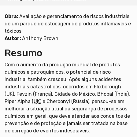
Obra:
Avaliação e gerenciamento de riscos industriais
de um parque de estocagem de produtos inflamáveis e
tóxicos
Autor:
Anthony Brown
Resumo
Com o aumento da produção mundial de produtos
químicos e petroquímicos, o potencial de risco
industrial também cresceu. Após alguns acidentes
industriais catastróficos, ocorridos em Flixborough
(
UK
), Feyzin (França), Cidade do México, Bhopal (Índia),
Piper Alpha (
UK
) e Cherbonyl (Rússia), pensou-se em
melhorar a situação atual da segurança de processos
químicos em geral, que deve atender aos conceitos de
prevenção e de proteção e jamais ser tratada na base
de correção de eventos indesejáveis.