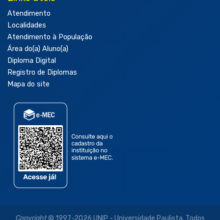
Atendimento
Localidades
Atendimento à População
Área do(a) Aluno(a)
Diploma Digital
Registro de Diplomas
Mapa do site
Copyright
© 1997-2026 UNIP - Universidade Paulista. Todos