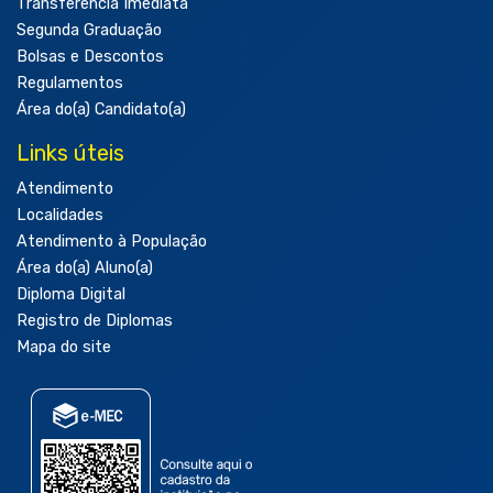
Transferência Imediata
Segunda Graduação
Bolsas e Descontos
Regulamentos
Área do(a) Candidato(a)
Links úteis
Atendimento
Localidades
Atendimento à População
Área do(a) Aluno(a)
Diploma Digital
Registro de Diplomas
Mapa do site