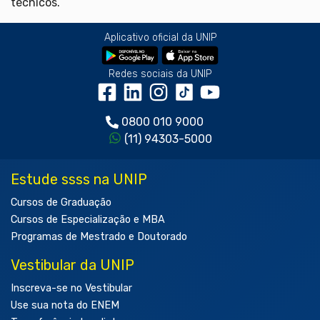
técnicos.
Aplicativo oficial da UNIP
Redes sociais da UNIP
0800 010 9000
(11) 94303-5000
Estude ssss na UNIP
Cursos de Graduação
Cursos de Especialização e MBA
Programas de Mestrado e Doutorado
Vestibular da UNIP
Inscreva-se no Vestibular
Use sua nota do ENEM