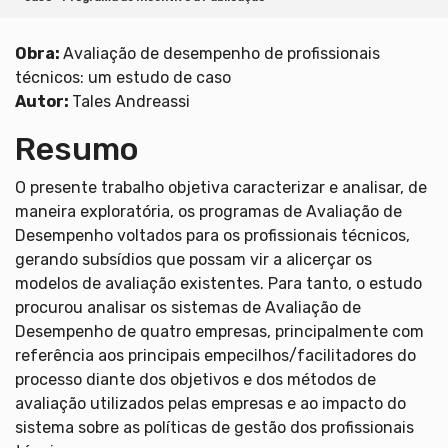
Obra:
Avaliação de desempenho de profissionais
técnicos: um estudo de caso
Autor:
Tales Andreassi
Resumo
O presente trabalho objetiva caracterizar e analisar, de
maneira exploratória, os programas de Avaliação de
Desempenho voltados para os profissionais técnicos,
gerando subsídios que possam vir a alicerçar os
modelos de avaliação existentes. Para tanto, o estudo
procurou analisar os sistemas de Avaliação de
Desempenho de quatro empresas, principalmente com
referência aos principais empecilhos/facilitadores do
processo diante dos objetivos e dos métodos de
avaliação utilizados pelas empresas e ao impacto do
sistema sobre as políticas de gestão dos profissionais