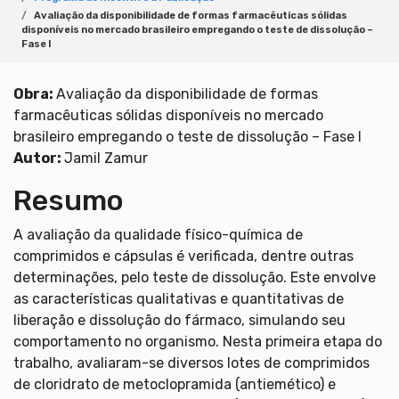
Avaliação da disponibilidade de formas farmacêuticas sólidas
disponíveis no mercado brasileiro empregando o teste de dissolução –
Fase I
Obra:
Avaliação da disponibilidade de formas
farmacêuticas sólidas disponíveis no mercado
brasileiro empregando o teste de dissolução – Fase I
Autor:
Jamil Zamur
Resumo
A avaliação da qualidade físico-química de
comprimidos e cápsulas é verificada, dentre outras
determinações, pelo teste de dissolução. Este envolve
as características qualitativas e quantitativas de
liberação e dissolução do fármaco, simulando seu
comportamento no organismo. Nesta primeira etapa do
trabalho, avaliaram-se diversos lotes de comprimidos
de cloridrato de metoclopramida (antiemético) e