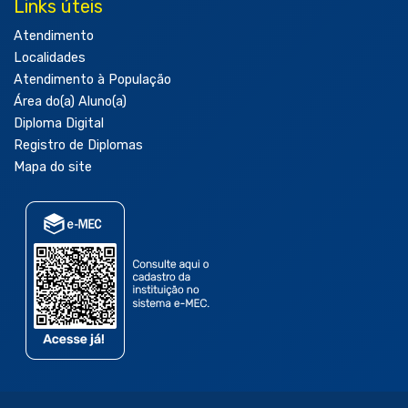
Links úteis
Atendimento
Localidades
Atendimento à População
Área do(a) Aluno(a)
Diploma Digital
Registro de Diplomas
Mapa do site