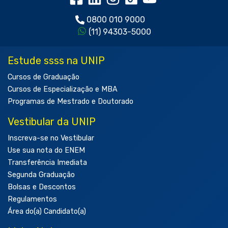
0800 010 9000
(11) 94303-5000
Estude ssss na UNIP
Cursos de Graduação
Cursos de Especialização e MBA
Programas de Mestrado e Doutorado
Vestibular da UNIP
Inscreva-se no Vestibular
Use sua nota do ENEM
Transferência Imediata
Segunda Graduação
Bolsas e Descontos
Regulamentos
Área do(a) Candidato(a)