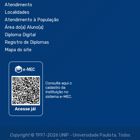
Atendimento
Localidades
Atendimento à População
Área do(a) Aluno(a)
Diploma Digital
Registro de Diplomas
Mapa do site
Copyright
© 1997-2026 UNIP - Universidade Paulista. Todos