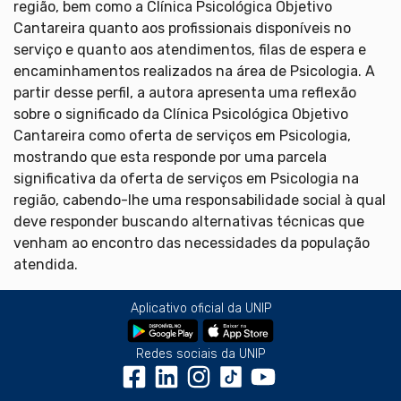
região, bem como a Clínica Psicológica Objetivo
Cantareira quanto aos profissionais disponíveis no
serviço e quanto aos atendimentos, filas de espera e
encaminhamentos realizados na área de Psicologia. A
partir desse perfil, a autora apresenta uma reflexão
sobre o significado da Clínica Psicológica Objetivo
Cantareira como oferta de serviços em Psicologia,
mostrando que esta responde por uma parcela
significativa da oferta de serviços em Psicologia na
região, cabendo-lhe uma responsabilidade social à qual
deve responder buscando alternativas técnicas que
venham ao encontro das necessidades da população
atendida.
Aplicativo oficial da UNIP
Redes sociais da UNIP