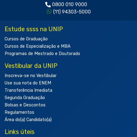
0800 010 9000
(11) 94303-5000
Estude ssss na UNIP
Cursos de Graduação
Cursos de Especialização e MBA
Programas de Mestrado e Doutorado
Vestibular da UNIP
Inscreva-se no Vestibular
Use sua nota do ENEM
Transferência Imediata
Segunda Graduação
Bolsas e Descontos
Regulamentos
Área do(a) Candidato(a)
Links úteis