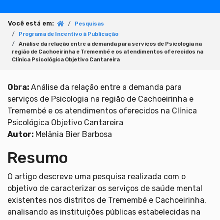
Você está em:
Pesquisas
Programa de Incentivo à Publicação
Análise da relação entre a demanda para serviços de Psicologia na
região de Cachoeirinha e Tremembé e os atendimentos oferecidos na
Clínica Psicológica Objetivo Cantareira
Obra:
Análise da relação entre a demanda para
serviços de Psicologia na região de Cachoeirinha e
Tremembé e os atendimentos oferecidos na Clínica
Psicológica Objetivo Cantareira
Autor:
Melânia Bier Barbosa
Resumo
O artigo descreve uma pesquisa realizada com o
objetivo de caracterizar os serviços de saúde mental
existentes nos distritos de Tremembé e Cachoeirinha,
analisando as instituições públicas estabelecidas na