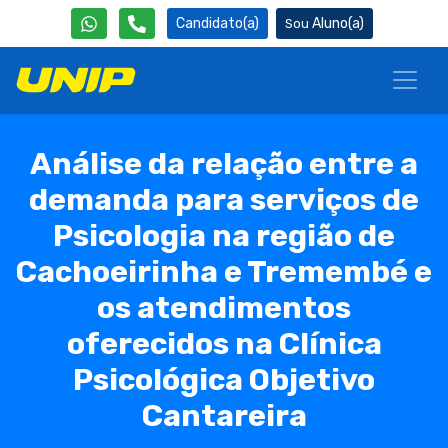
Candidato(a)
Aluno(a)
Análise da relação entre a
demanda para serviços de
Psicologia na região de
Cachoeirinha e Tremembé e
os atendimentos
oferecidos na Clínica
Psicológica Objetivo
Cantareira